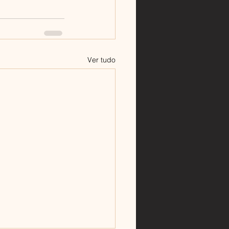
Ver tudo