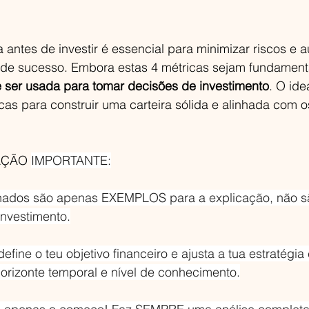
antes de investir é essencial para minimizar riscos e 
 de sucesso. Embora estas 4 métricas sejam fundamenta
e ser usada para tomar decisões de investimento
. O ide
cas para construir uma carteira sólida e alinhada com o
ÇÃO 
IMPORTANTE:
nados são apenas EXEMPLOS para a explicação, não s
nvestimento.
define o teu objetivo financeiro e ajusta a tua estratégia
, horizonte temporal e nível de conhecimento.