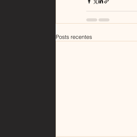
Posts recentes