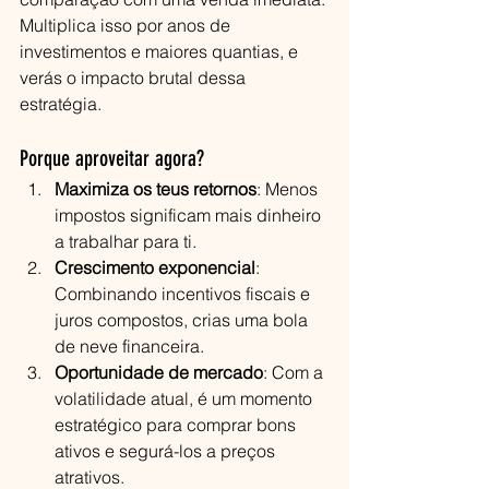
Multiplica isso por anos de 
investimentos e maiores quantias, e 
verás o impacto brutal dessa 
estratégia.
Porque aproveitar agora?
Maximiza os teus retornos
: Menos 
impostos significam mais dinheiro 
a trabalhar para ti.
Crescimento exponencial
: 
Combinando incentivos fiscais e 
juros compostos, crias uma bola 
de neve financeira.
Oportunidade de mercado
: Com a 
volatilidade atual, é um momento 
estratégico para comprar bons 
ativos e segurá-los a preços 
atrativos.