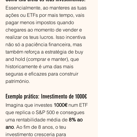
Essencialmente, ao manteres as tuas 
ações ou ETFs por mais tempo, vais 
pagar menos impostos quando 
chegares ao momento de vender e 
realizar os teus lucros. Isso incentiva 
não só a paciência financeira, mas 
também reforça a estratégia de buy 
and hold (comprar e manter), que 
historicamente é uma das mais 
seguras e eficazes para construir 
património.
Exemplo prático: Investimento de 1000€
Imagina que investes 
1000€
 num ETF 
que replica o S&P 500 e consegues 
uma rentabilidade média de 
8% ao 
ano
. Ao fim de 8 anos, o teu 
investimento cresceria para 