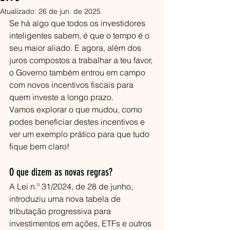
Atualizado:
26 de jun. de 2025
Se há algo que todos os investidores 
inteligentes sabem, é que o tempo é o 
seu maior aliado. E agora, além dos 
juros compostos a trabalhar a teu favor, 
o Governo também entrou em campo 
com novos incentivos fiscais para 
quem investe a longo prazo.
Vamos explorar o que mudou, como 
podes beneficiar destes incentivos e 
ver um exemplo prático para que tudo 
fique bem claro!
O que dizem as novas regras?
A Lei n.º 31/2024, de 28 de junho, 
introduziu uma nova tabela de 
tributação progressiva para 
investimentos em ações, ETFs e outros 