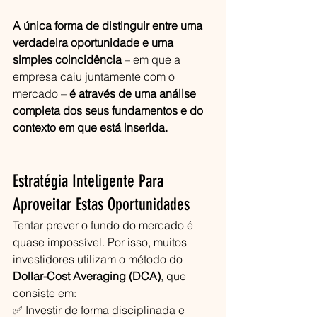
A única forma de distinguir entre uma 
verdadeira oportunidade e uma 
simples coincidência
 – em que a 
empresa caiu juntamente com o 
mercado – 
é através de uma análise 
completa dos seus fundamentos e do 
contexto em que está inserida.
Estratégia Inteligente Para 
Aproveitar Estas Oportunidades
Tentar prever o fundo do mercado é 
quase impossível. Por isso, muitos 
investidores utilizam o método do 
Dollar-Cost Averaging (DCA)
, que 
consiste em:
✅ Investir de forma disciplinada e 