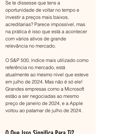
Se te dissesse que tens a 
oportunidade de voltar no tempo e 
investir a preços mais baixos, 
acreditarias? Parece impossível, mas 
na prática é isso que está a acontecer 
com vários ativos de grande 
relevância no mercado.
O S&P 500, índice mais utilizado como 
referência no mercado, está 
atualmente ao mesmo nível que esteve 
em julho de 2024. Mas não é só ele! 
Grandes empresas como a Microsoft 
estão a ser negociadas ao mesmo 
preço de janeiro de 2024, e a Apple 
voltou ao patamar de julho de 2024.
O Que Isso Significa Para Ti?