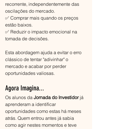
recorrente, independentemente das 
oscilações do mercado. 
✅ Comprar mais quando os preços 
estão baixos. 
✅ Reduzir o impacto emocional na 
tomada de decisões.
Esta abordagem ajuda a evitar o erro 
clássico de tentar "adivinhar" o 
mercado e acabar por perder 
oportunidades valiosas.
Agora Imagina...
Os alunos da 
Jornada do Investidor
 já 
aprenderam a identificar 
oportunidades como estas há meses 
atrás. Quem entrou antes já sabia 
como agir nestes momentos e teve 