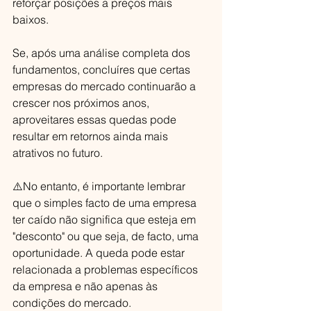
reforçar posições a preços mais 
baixos.
Se, após uma análise completa dos 
fundamentos, concluíres que certas 
empresas do mercado continuarão a 
crescer nos próximos anos, 
aproveitares essas quedas pode 
resultar em retornos ainda mais 
atrativos no futuro.
⚠️No entanto, é importante lembrar 
que o simples facto de uma empresa 
ter caído não significa que esteja em 
"desconto" ou que seja, de facto, uma 
oportunidade. A queda pode estar 
relacionada a problemas específicos 
da empresa e não apenas às 
condições do mercado.