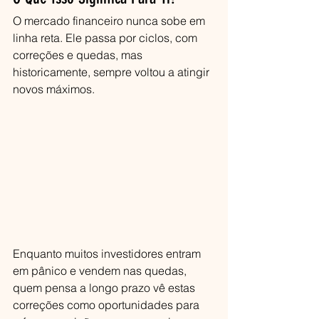
O mercado financeiro nunca sobe em 
linha reta. Ele passa por ciclos, com 
correções e quedas, mas 
historicamente, sempre voltou a atingir 
novos máximos.
Enquanto muitos investidores entram 
em pânico e vendem nas quedas, 
quem pensa a longo prazo vê estas 
correções como oportunidades para 