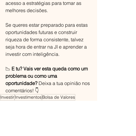
acesso a estratégias para tomar as 
melhores decisões.
Se queres estar preparado para estas 
oportunidades futuras e construir 
riqueza de forma consistente, talvez 
seja hora de entrar na JI e aprender a 
investir com inteligência.
📉 
E tu? Vais ver esta queda como um 
problema ou como uma 
oportunidade?
 Deixa a tua opinião nos 
comentários! 👇
Investir
Investimentos
Bolsa de Valores
Liberdade Financeira