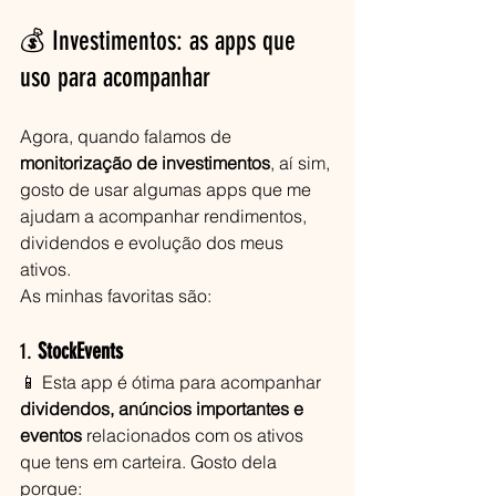
💰 Investimentos: as apps que 
uso para acompanhar
Agora, quando falamos de 
monitorização de investimentos
, aí sim, 
gosto de usar algumas apps que me 
ajudam a acompanhar rendimentos, 
dividendos e evolução dos meus 
ativos.
As minhas favoritas são:
1. 
StockEvents
📱 Esta app é ótima para acompanhar 
dividendos, anúncios importantes e 
eventos
 relacionados com os ativos 
que tens em carteira. Gosto dela 
porque: