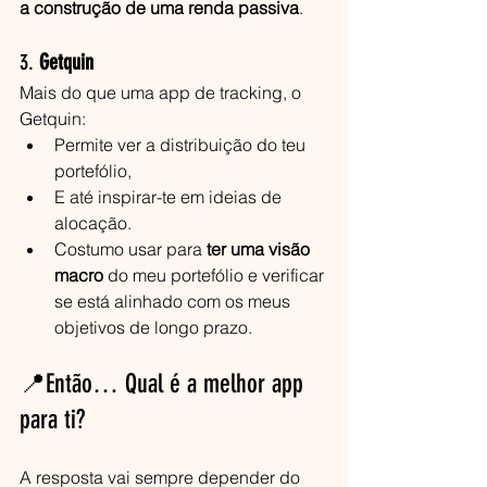
a construção de uma renda passiva
.
3. 
Getquin
Mais do que uma app de tracking, o 
Getquin:
Permite ver a distribuição do teu 
portefólio,
E até inspirar-te em ideias de 
alocação.
Costumo usar para 
ter uma visão 
macro
 do meu portefólio e verificar 
se está alinhado com os meus 
objetivos de longo prazo.
📍Então… Qual é a melhor app 
para ti?
A resposta vai sempre depender do 