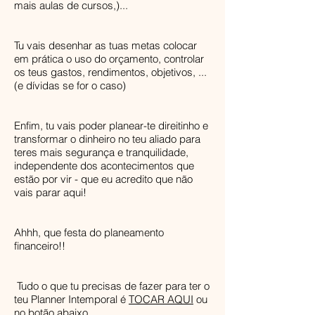
mais aulas de cursos,)...
Tu vais desenhar as tuas metas colocar
em prática o uso do orçamento, controlar
os teus gastos, rendimentos, objetivos, ...
(e dívidas se for o caso)
Enfim, tu vais poder planear-te direitinho e
transformar o dinheiro no teu aliado para
teres mais segurança e tranquilidade,
independente dos acontecimentos que
estão por vir - que eu acredito que não
vais parar aqui!
Ahhh, que festa do planeamento
financeiro!!
Tudo o que tu precisas de fazer para ter o
teu Planner Intemporal é
TOCAR AQUI
ou
no botão abaixo.