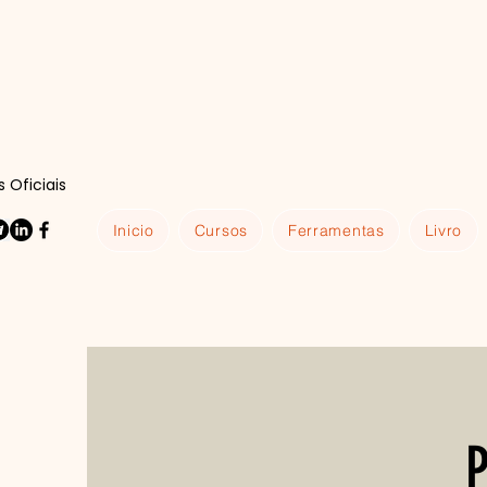
 Oficiais
Inicio
Cursos
Ferramentas
Livro