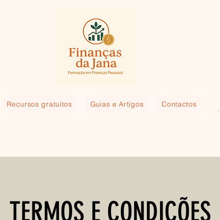
Recursos gratuitos
Guias e Artigos
Contactos
TERMOS E CONDIÇÕES