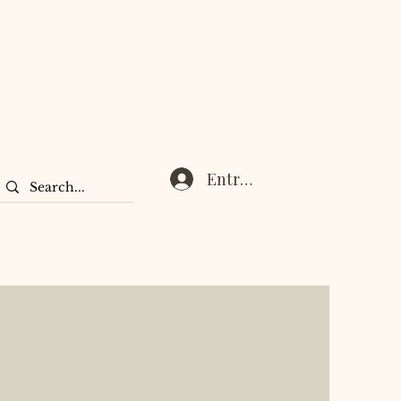
Entrar