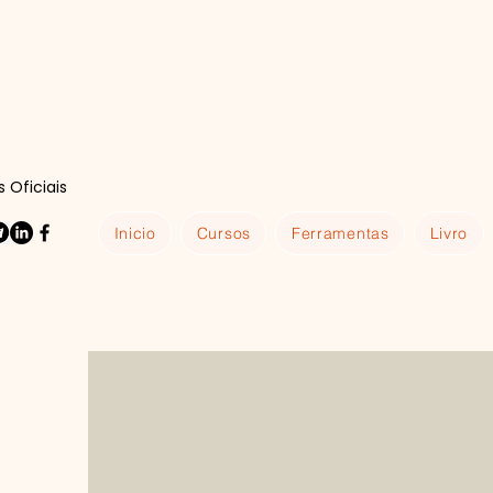
 Oficiais
Inicio
Cursos
Ferramentas
Livro