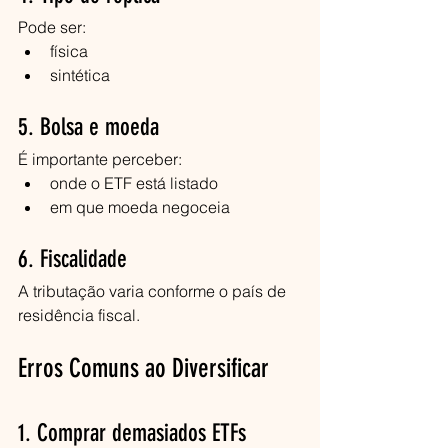
Pode ser:
física
sintética
5. Bolsa e moeda
É importante perceber:
onde o ETF está listado
em que moeda negoceia
6. Fiscalidade
A tributação varia conforme o país de 
residência fiscal.
Erros Comuns ao Diversificar
1. Comprar demasiados ETFs