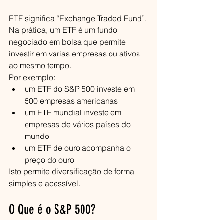
ETF significa “Exchange Traded Fund”.
Na prática, um ETF é um fundo 
negociado em bolsa que permite 
investir em várias empresas ou ativos 
ao mesmo tempo.
Por exemplo:
um ETF do S&P 500 investe em 
500 empresas americanas
um ETF mundial investe em 
empresas de vários países do 
mundo
um ETF de ouro acompanha o 
preço do ouro
Isto permite diversificação de forma 
simples e acessível.
O Que é o S&P 500?