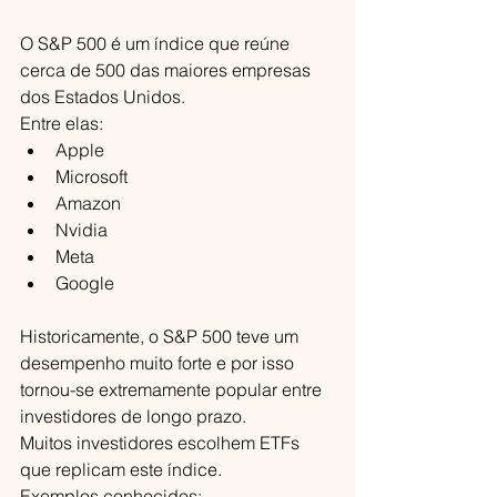
O S&P 500 é um índice que reúne 
cerca de 500 das maiores empresas 
dos Estados Unidos.
Entre elas:
Apple
Microsoft
Amazon
Nvidia
Meta
Google
Historicamente, o S&P 500 teve um 
desempenho muito forte e por isso 
tornou-se extremamente popular entre 
investidores de longo prazo.
Muitos investidores escolhem ETFs 
que replicam este índice.
Exemplos conhecidos: