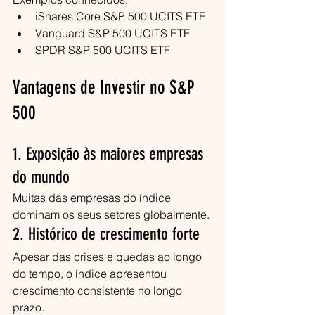
iShares Core S&P 500 UCITS ETF
Vanguard S&P 500 UCITS ETF
SPDR S&P 500 UCITS ETF
Vantagens de Investir no S&P 
500
1. Exposição às maiores empresas 
do mundo
Muitas das empresas do índice 
dominam os seus setores globalmente.
2. Histórico de crescimento forte
Apesar das crises e quedas ao longo 
do tempo, o índice apresentou 
crescimento consistente no longo 
prazo.