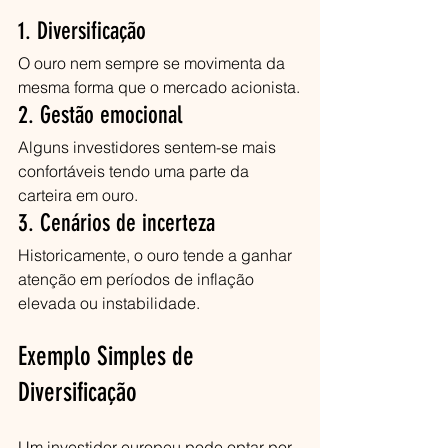
1. Diversificação
O ouro nem sempre se movimenta da 
mesma forma que o mercado acionista.
2. Gestão emocional
Alguns investidores sentem-se mais 
confortáveis tendo uma parte da 
carteira em ouro.
3. Cenários de incerteza
Historicamente, o ouro tende a ganhar 
atenção em períodos de inflação 
elevada ou instabilidade.
Exemplo Simples de 
Diversificação
Um investidor europeu pode optar por 