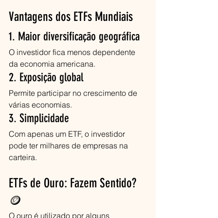
Vantagens dos ETFs Mundiais
1. Maior diversificação geográfica
O investidor fica menos dependente 
da economia americana.
2. Exposição global
Permite participar no crescimento de 
várias economias.
3. Simplicidade
Com apenas um ETF, o investidor 
pode ter milhares de empresas na 
carteira.
ETFs de Ouro: Fazem Sentido? 
🪙
O ouro é utilizado por alguns 