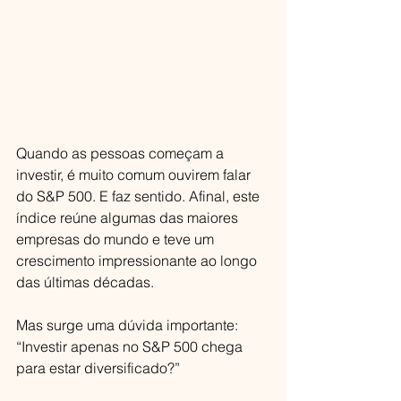
Quando as pessoas começam a 
investir, é muito comum ouvirem falar 
do S&P 500. E faz sentido. Afinal, este 
índice reúne algumas das maiores 
empresas do mundo e teve um 
crescimento impressionante ao longo 
das últimas décadas.
Mas surge uma dúvida importante:
“Investir apenas no S&P 500 chega 
para estar diversificado?”