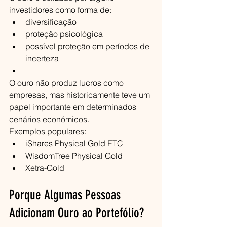
investidores como forma de:
diversificação
proteção psicológica
possível proteção em períodos de 
incerteza
O ouro não produz lucros como 
empresas, mas historicamente teve um 
papel importante em determinados 
cenários económicos.
Exemplos populares:
iShares Physical Gold ETC
WisdomTree Physical Gold
Xetra-Gold
Porque Algumas Pessoas 
Adicionam Ouro ao Portefólio?