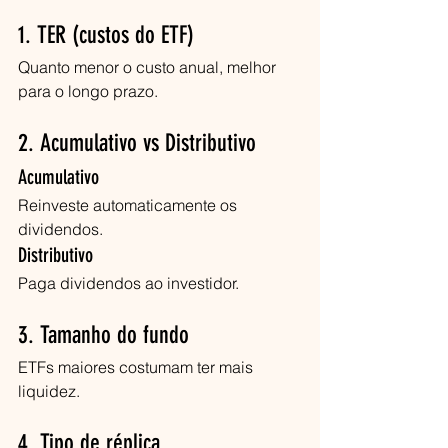
1. TER (custos do ETF)
Quanto menor o custo anual, melhor 
para o longo prazo.
2. Acumulativo vs Distributivo
Acumulativo
Reinveste automaticamente os 
dividendos.
Distributivo
Paga dividendos ao investidor.
3. Tamanho do fundo
ETFs maiores costumam ter mais 
liquidez.
4. Tipo de réplica