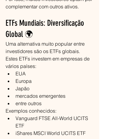
complementar com outros ativos.
ETFs Mundiais: Diversificação 
Global 🌍
Uma alternativa muito popular entre 
investidores são os ETFs globais.
Estes ETFs investem em empresas de 
vários países:
EUA
Europa
Japão
mercados emergentes
entre outros
Exemplos conhecidos:
Vanguard FTSE All-World UCITS 
ETF
iShares MSCI World UCITS ETF