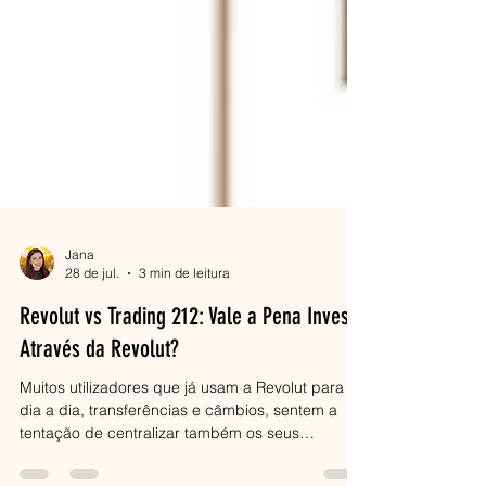
Jana
28 de jul.
3 min de leitura
Revolut vs Trading 212: Vale a Pena Investir
Através da Revolut?
Muitos utilizadores que já usam a Revolut para o
dia a dia, transferências e câmbios, sentem a
tentação de centralizar também os seus