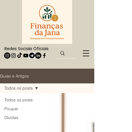
Redes Sociais Oficiais
Guias e Artigos
Todos os posts
Todos os posts
Poupar
Dívidas