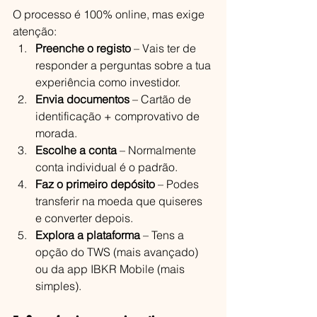
O processo é 100% online, mas exige 
atenção:
Preenche o registo
 – Vais ter de 
responder a perguntas sobre a tua 
experiência como investidor.
Envia documentos
 – Cartão de 
identificação + comprovativo de 
morada.
Escolhe a conta
 – Normalmente 
conta individual é o padrão.
Faz o primeiro depósito
 – Podes 
transferir na moeda que quiseres 
e converter depois.
Explora a plataforma
 – Tens a 
opção do TWS (mais avançado) 
ou da app IBKR Mobile (mais 
simples).