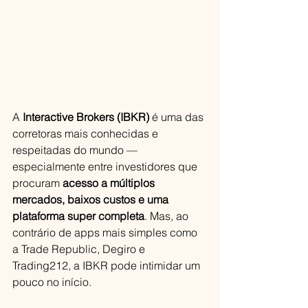
A 
Interactive Brokers (IBKR)
 é uma das 
corretoras mais conhecidas e 
respeitadas do mundo — 
especialmente entre investidores que 
procuram 
acesso a múltiplos 
mercados, baixos custos e uma 
plataforma super completa
. Mas, ao 
contrário de apps mais simples como 
a Trade Republic, Degiro e 
Trading212, a IBKR pode intimidar um 
pouco no início. 