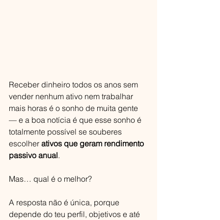
Receber dinheiro todos os anos sem 
vender nenhum ativo nem trabalhar 
mais horas é o sonho de muita gente 
— e a boa notícia é que esse sonho é 
totalmente possível se souberes 
escolher 
ativos que geram rendimento 
passivo anual
.
Mas… qual é o melhor?
A resposta não é única, porque 
depende do teu perfil, objetivos e até 