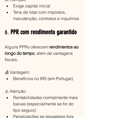
Exige capital inicial
Tens de lidar com impostos, 
manutenção, contratos e inquilinos
6. 
PPR com rendimento garantido
Alguns PPRs oferecem 
rendimentos ao 
longo do tempo
, além de vantagens 
fiscais.
💰 Vantagem:
Benefícios no IRS (em Portugal)
⚠️ Atenção:
Rentabilidades normalmente mais 
baixas (especialmente se for do 
tipo seguro)
Penalizações se resgatares fora 