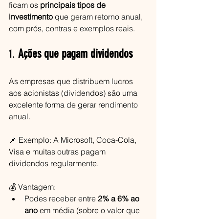
ficam os 
principais tipos de 
investimento
 que geram retorno anual, 
com prós, contras e exemplos reais.
1. 
Ações que pagam dividendos
As empresas que distribuem lucros 
aos acionistas (dividendos) são uma 
excelente forma de gerar rendimento 
anual.
📌 Exemplo: A Microsoft, Coca-Cola, 
Visa e muitas outras pagam 
dividendos regularmente.
💰 Vantagem:
Podes receber entre 
2% a 6% ao 
ano
 em média (sobre o valor que 