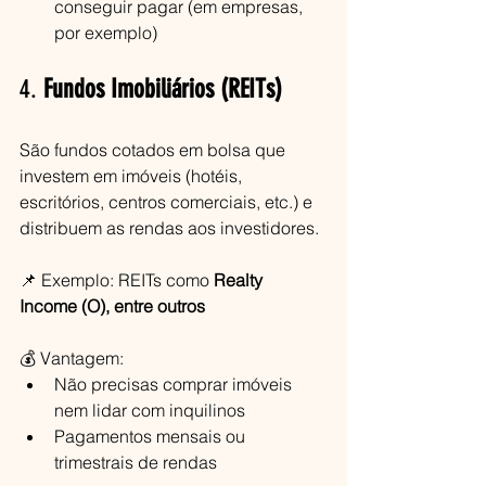
conseguir pagar (em empresas, 
por exemplo)
4. 
Fundos Imobiliários (REITs)
São fundos cotados em bolsa que 
investem em imóveis (hotéis, 
escritórios, centros comerciais, etc.) e 
distribuem as rendas aos investidores.
📌 Exemplo: REITs como 
Realty 
Income (O), entre outros
💰 Vantagem:
Não precisas comprar imóveis 
nem lidar com inquilinos
Pagamentos mensais ou 
trimestrais de rendas