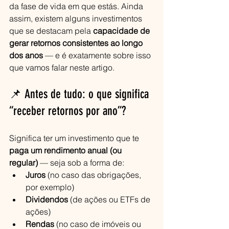
da fase de vida em que estás. Ainda 
assim, existem alguns investimentos 
que se destacam pela 
capacidade de 
gerar retornos consistentes ao longo 
dos anos
 — e é exatamente sobre isso 
que vamos falar neste artigo.
📌 Antes de tudo: o que significa 
“receber retornos por ano”?
Significa ter um investimento que te 
paga um rendimento anual (ou 
regular)
 — seja sob a forma de:
Juros
 (no caso das obrigações, 
por exemplo)
Dividendos
 (de ações ou ETFs de 
ações)
Rendas
 (no caso de imóveis ou 