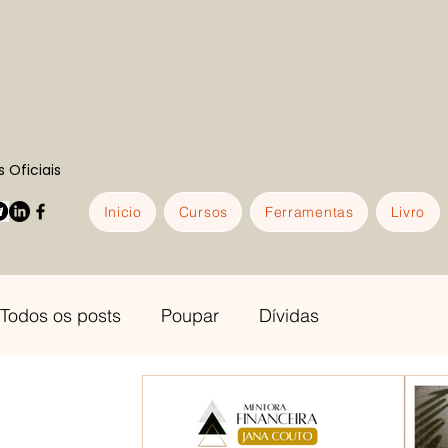
 Oficiais
Inicio
Cursos
Ferramentas
Livro
Todos os posts
Poupar
Dívidas