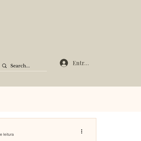
Entrar
e leitura