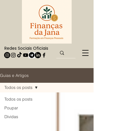
Redes Sociais Oficiais
Guias e Artigos
Todos os posts
Todos os posts
Poupar
Dívidas